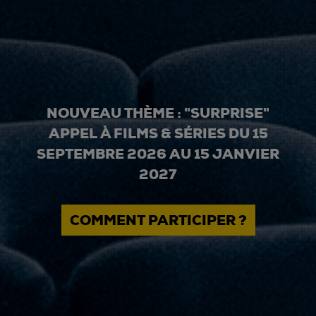
NOUVEAU THÈME : "SURPRISE"
APPEL À FILMS & SÉRIES DU 15
SEPTEMBRE 2026 AU 15 JANVIER
2027
COMMENT PARTICIPER ?