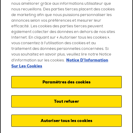
nous améliorer grâce aux informations utilisateur que
nous recueillons. Des parties tierces placent des cookies
de marketing afin que nous puissions personnaliser les
annonces selon vos préférences et mesurer leur
efficacité. Les cookies des parties tierces peuvent
également collecter des données en dehors de nos sites
Internet. En cliquant sur « Autoriser tous les cookies »,
vous consentez à l’utilisation des cookies et au
traitement des données personnelles concernées. Si
vous souhaitez en savoir plus, veuillez lire notre Notice
Notice D’Information
d’information sur les cookies.
Sur Les Cookies
Paramètres des cookies
Tout refuser
Autoriser tous les cookies