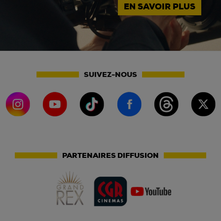
EN SAVOIR PLUS
SUIVEZ-NOUS
PARTENAIRES DIFFUSION