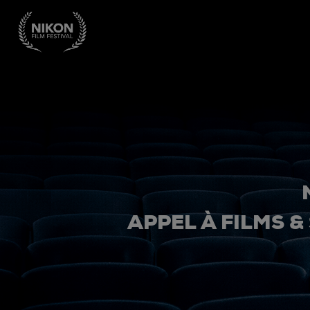
APPEL À FILMS &