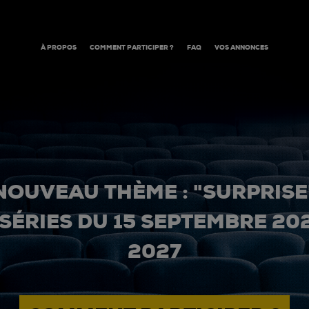
À PROPOS
COMMENT PARTICIPER ?
FAQ
VOS ANNONCES
NOUVEAU THÈME : "SURPRISE
 SÉRIES DU 15 SEPTEMBRE 20
2027