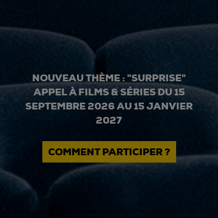
NOUVEAU THÈME : "SURPRISE"
APPEL À FILMS & SÉRIES DU 15
SEPTEMBRE 2026 AU 15 JANVIER
2027
COMMENT PARTICIPER ?