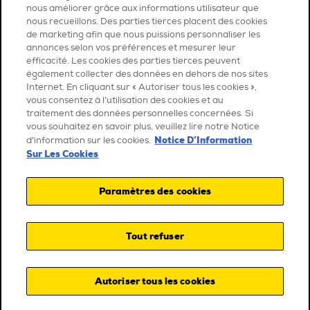
nous améliorer grâce aux informations utilisateur que
nous recueillons. Des parties tierces placent des cookies
de marketing afin que nous puissions personnaliser les
annonces selon vos préférences et mesurer leur
efficacité. Les cookies des parties tierces peuvent
également collecter des données en dehors de nos sites
Internet. En cliquant sur « Autoriser tous les cookies »,
vous consentez à l’utilisation des cookies et au
traitement des données personnelles concernées. Si
vous souhaitez en savoir plus, veuillez lire notre Notice
Notice D’Information
d’information sur les cookies.
Sur Les Cookies
Paramètres des cookies
Tout refuser
Autoriser tous les cookies