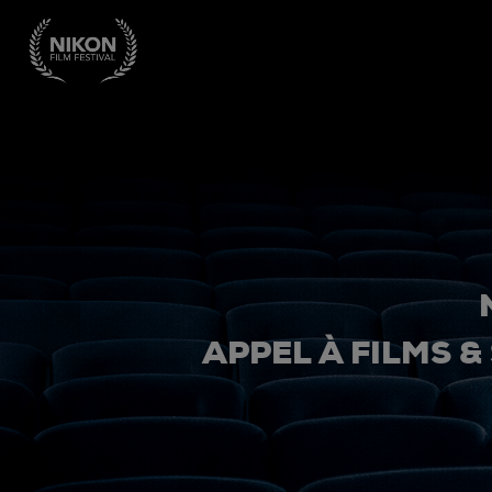
APPEL À FILMS &