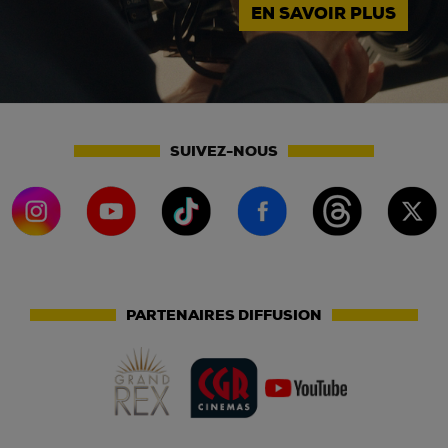
EN SAVOIR PLUS
SUIVEZ-NOUS
PARTENAIRES DIFFUSION