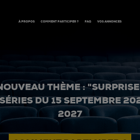
À PROPOS
COMMENT PARTICIPER ?
FAQ
VOS ANNONCES
NOUVEAU THÈME : "SURPRISE
 SÉRIES DU 15 SEPTEMBRE 20
2027