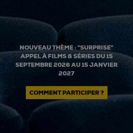
NOUVEAU THÈME : "SURPRISE"
APPEL À FILMS & SÉRIES DU 15
SEPTEMBRE 2026 AU 15 JANVIER
2027
COMMENT PARTICIPER ?