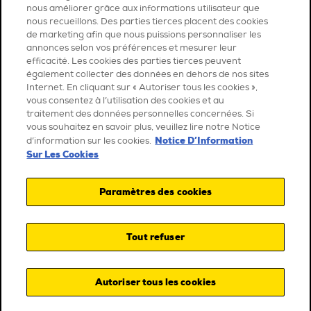
nous améliorer grâce aux informations utilisateur que
nous recueillons. Des parties tierces placent des cookies
de marketing afin que nous puissions personnaliser les
annonces selon vos préférences et mesurer leur
efficacité. Les cookies des parties tierces peuvent
également collecter des données en dehors de nos sites
Internet. En cliquant sur « Autoriser tous les cookies »,
vous consentez à l’utilisation des cookies et au
traitement des données personnelles concernées. Si
vous souhaitez en savoir plus, veuillez lire notre Notice
Notice D’Information
d’information sur les cookies.
Sur Les Cookies
Paramètres des cookies
Tout refuser
Autoriser tous les cookies