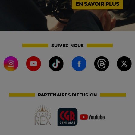
EN SAVOIR PLUS
SUIVEZ-NOUS
PARTENAIRES DIFFUSION