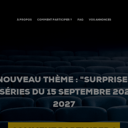
À PROPOS
COMMENT PARTICIPER ?
FAQ
VOS ANNONCES
NOUVEAU THÈME : "SURPRISE
 SÉRIES DU 15 SEPTEMBRE 20
2027