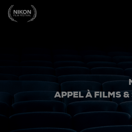
APPEL À FILMS &