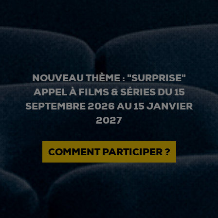
NOUVEAU THÈME : "SURPRISE"
APPEL À FILMS & SÉRIES DU 15
SEPTEMBRE 2026 AU 15 JANVIER
2027
COMMENT PARTICIPER ?