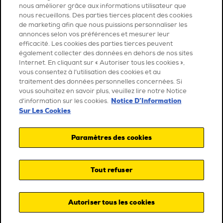
nous améliorer grâce aux informations utilisateur que
nous recueillons. Des parties tierces placent des cookies
de marketing afin que nous puissions personnaliser les
annonces selon vos préférences et mesurer leur
efficacité. Les cookies des parties tierces peuvent
également collecter des données en dehors de nos sites
Internet. En cliquant sur « Autoriser tous les cookies »,
vous consentez à l’utilisation des cookies et au
traitement des données personnelles concernées. Si
vous souhaitez en savoir plus, veuillez lire notre Notice
Notice D’Information
d’information sur les cookies.
Sur Les Cookies
Paramètres des cookies
Tout refuser
Autoriser tous les cookies