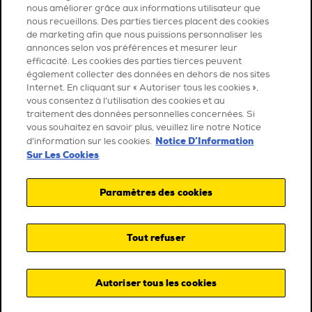
nous améliorer grâce aux informations utilisateur que
nous recueillons. Des parties tierces placent des cookies
de marketing afin que nous puissions personnaliser les
annonces selon vos préférences et mesurer leur
efficacité. Les cookies des parties tierces peuvent
également collecter des données en dehors de nos sites
Internet. En cliquant sur « Autoriser tous les cookies »,
vous consentez à l’utilisation des cookies et au
traitement des données personnelles concernées. Si
vous souhaitez en savoir plus, veuillez lire notre Notice
Notice D’Information
d’information sur les cookies.
Sur Les Cookies
Paramètres des cookies
Tout refuser
Autoriser tous les cookies