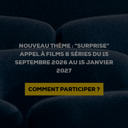
NOUVEAU THÈME : "SURPRISE"
APPEL À FILMS & SÉRIES DU 15
SEPTEMBRE 2026 AU 15 JANVIER
2027
COMMENT PARTICIPER ?