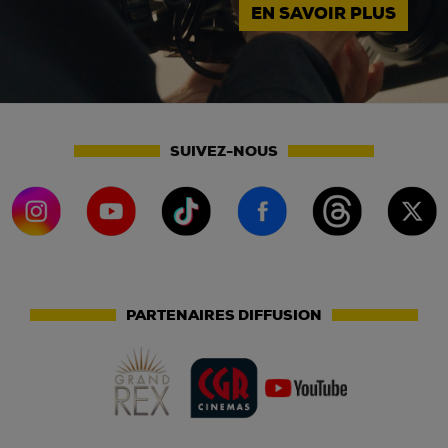
EN SAVOIR PLUS
SUIVEZ-NOUS
PARTENAIRES DIFFUSION