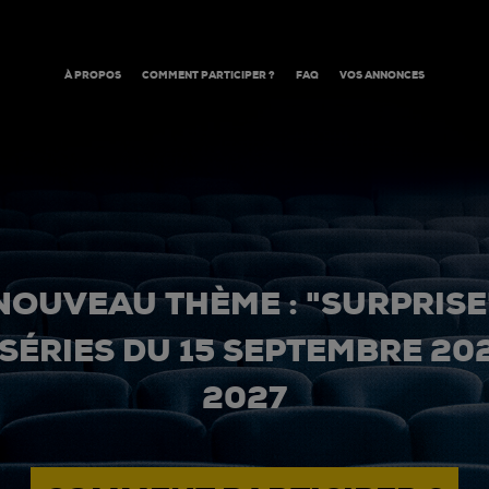
À PROPOS
COMMENT PARTICIPER ?
FAQ
VOS ANNONCES
NOUVEAU THÈME : "SURPRISE
 SÉRIES DU 15 SEPTEMBRE 20
2027