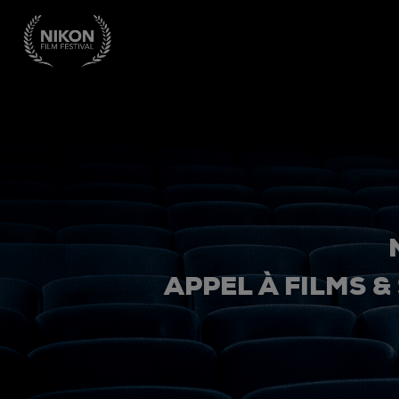
APPEL À FILMS &