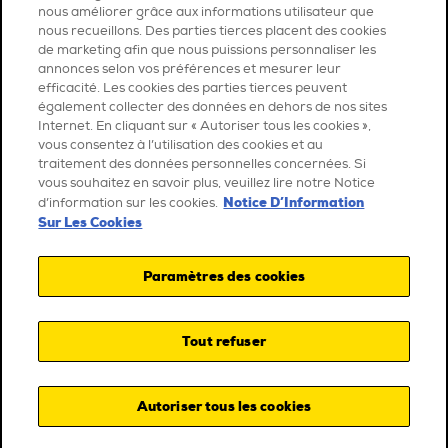
nous améliorer grâce aux informations utilisateur que
nous recueillons. Des parties tierces placent des cookies
de marketing afin que nous puissions personnaliser les
annonces selon vos préférences et mesurer leur
efficacité. Les cookies des parties tierces peuvent
également collecter des données en dehors de nos sites
Internet. En cliquant sur « Autoriser tous les cookies »,
vous consentez à l’utilisation des cookies et au
traitement des données personnelles concernées. Si
vous souhaitez en savoir plus, veuillez lire notre Notice
Notice D’Information
d’information sur les cookies.
Sur Les Cookies
Paramètres des cookies
Tout refuser
Autoriser tous les cookies