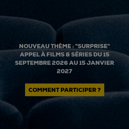
NOUVEAU THÈME : "SURPRISE"
APPEL À FILMS & SÉRIES DU 15
SEPTEMBRE 2026 AU 15 JANVIER
2027
COMMENT PARTICIPER ?