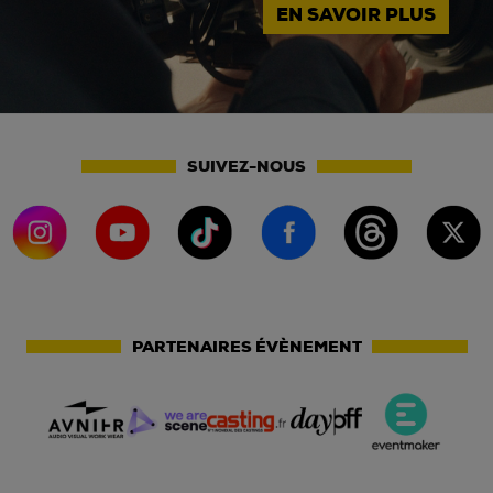
EN SAVOIR PLUS
SUIVEZ-NOUS
PARTENAIRES ÉVÈNEMENT