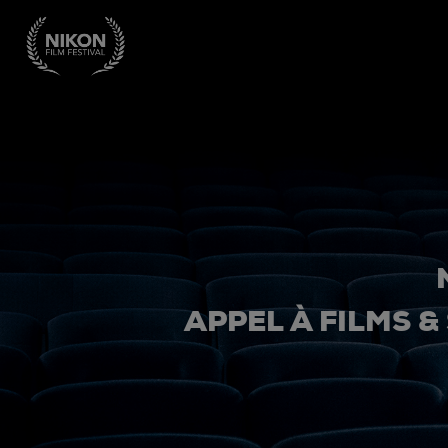
APPEL À FILMS &