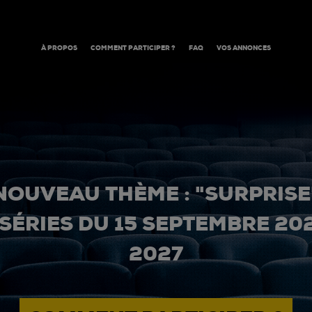
À PROPOS
COMMENT PARTICIPER ?
FAQ
VOS ANNONCES
NOUVEAU THÈME : "SURPRISE
 SÉRIES DU 15 SEPTEMBRE 20
2027