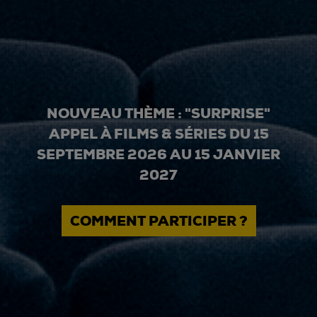
NOUVEAU THÈME : "SURPRISE"
APPEL À FILMS & SÉRIES DU 15
SEPTEMBRE 2026 AU 15 JANVIER
2027
COMMENT PARTICIPER ?