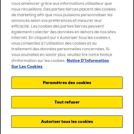
nous améliorer grâce aux informations utilisateur que
nous recueillons. Des parties tierces placent des cookies
de marketing afin que nous puissions personnaliser les
annonces selon vos préférences et mesurer leur
efficacité. Les cookies des parties tierces peuvent
également collecter des données en dehors de nos sites
Internet. En cliquant sur « Autoriser tous les cookies »,
vous consentez à l’utilisation des cookies et au
traitement des données personnelles concernées. Si
vous souhaitez en savoir plus, veuillez lire notre Notice
Notice D’Information
d’information sur les cookies.
Sur Les Cookies
Paramètres des cookies
Tout refuser
Autoriser tous les cookies