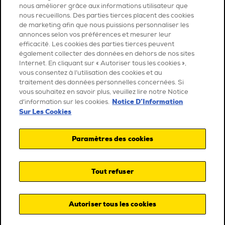
nous améliorer grâce aux informations utilisateur que
nous recueillons. Des parties tierces placent des cookies
de marketing afin que nous puissions personnaliser les
annonces selon vos préférences et mesurer leur
efficacité. Les cookies des parties tierces peuvent
également collecter des données en dehors de nos sites
Internet. En cliquant sur « Autoriser tous les cookies »,
vous consentez à l’utilisation des cookies et au
traitement des données personnelles concernées. Si
vous souhaitez en savoir plus, veuillez lire notre Notice
Notice D’Information
d’information sur les cookies.
Sur Les Cookies
Paramètres des cookies
Tout refuser
Autoriser tous les cookies