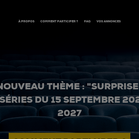
À PROPOS
COMMENT PARTICIPER ?
FAQ
VOS ANNONCES
NOUVEAU THÈME : "SURPRISE
 SÉRIES DU 15 SEPTEMBRE 20
2027