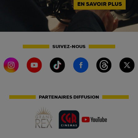
EN SAVOIR PLUS
SUIVEZ-NOUS
PARTENAIRES DIFFUSION