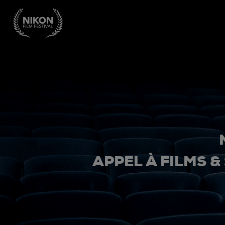
APPEL À FILMS &