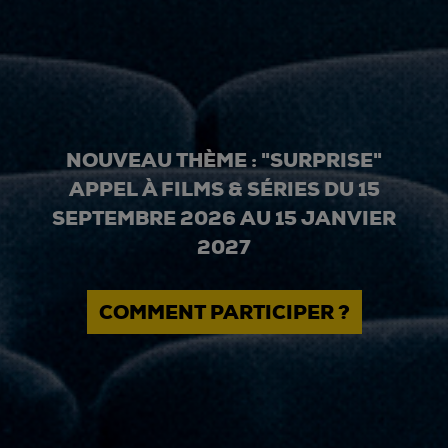
NOUVEAU THÈME : "SURPRISE"
APPEL À FILMS & SÉRIES DU 15
SEPTEMBRE 2026 AU 15 JANVIER
2027
COMMENT PARTICIPER ?