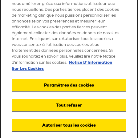
nous améliorer grâce aux informations utilisateur que
nous recueillons. Des parties tierces placent des cookies
de marketing afin que nous puissions personnaliser les
annonces selon vos préférences et mesurer leur
efficacité. Les cookies des parties tierces peuvent
également collecter des données en dehors de nos sites
Internet. En cliquant sur « Autoriser tous les cookies »,
vous consentez à l’utilisation des cookies et au
traitement des données personnelles concernées. Si
vous souhaitez en savoir plus, veuillez lire notre Notice
Notice D’Information
d’information sur les cookies.
Sur Les Cookies
Paramètres des cookies
Tout refuser
Autoriser tous les cookies