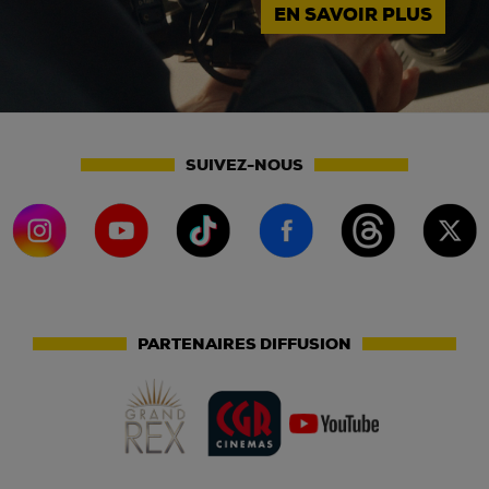
EN SAVOIR PLUS
SUIVEZ-NOUS
PARTENAIRES DIFFUSION