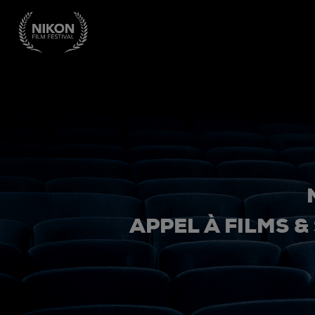
APPEL À FILMS &