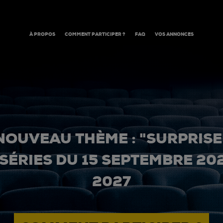
À PROPOS
COMMENT PARTICIPER ?
FAQ
VOS ANNONCES
NOUVEAU THÈME : "SURPRISE
 SÉRIES DU 15 SEPTEMBRE 20
2027