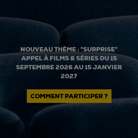
NOUVEAU THÈME : "SURPRISE"
APPEL À FILMS & SÉRIES DU 15
SEPTEMBRE 2026 AU 15 JANVIER
2027
COMMENT PARTICIPER ?