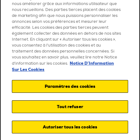
nous améliorer grâce aux informations utilisateur que
nous recueillons. Des parties tierces placent des cookies
de marketing afin que nous puissions personnaliser les
annonces selon vos préférences et mesurer leur
efficacité. Les cookies des parties tierces peuvent
également collecter des données en dehors de nos sites
Internet. En cliquant sur « Autoriser tous les cookies »,
vous consentez à l’utilisation des cookies et au
traitement des données personnelles concernées. Si
vous souhaitez en savoir plus, veuillez lire notre Notice
Notice D’Information
d’information sur les cookies.
Sur Les Cookies
Paramètres des cookies
Tout refuser
Autoriser tous les cookies