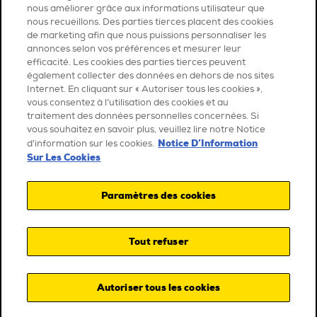
nous améliorer grâce aux informations utilisateur que
nous recueillons. Des parties tierces placent des cookies
de marketing afin que nous puissions personnaliser les
annonces selon vos préférences et mesurer leur
efficacité. Les cookies des parties tierces peuvent
également collecter des données en dehors de nos sites
Internet. En cliquant sur « Autoriser tous les cookies »,
vous consentez à l’utilisation des cookies et au
traitement des données personnelles concernées. Si
vous souhaitez en savoir plus, veuillez lire notre Notice
Notice D’Information
d’information sur les cookies.
Sur Les Cookies
Paramètres des cookies
Tout refuser
Autoriser tous les cookies