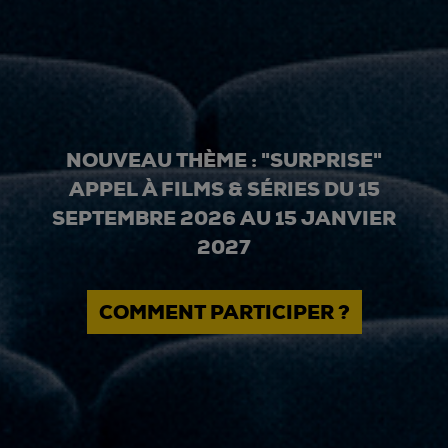
NOUVEAU THÈME : "SURPRISE"
APPEL À FILMS & SÉRIES DU 15
SEPTEMBRE 2026 AU 15 JANVIER
2027
COMMENT PARTICIPER ?