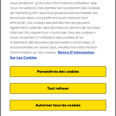
nous améliorer grâce aux informations utilisateur que
nous recueillons. Des parties tierces placent des cookies
de marketing afin que nous puissions personnaliser les
annonces selon vos préférences et mesurer leur
efficacité. Les cookies des parties tierces peuvent
également collecter des données en dehors de nos sites
Internet. En cliquant sur « Autoriser tous les cookies »,
vous consentez à l’utilisation des cookies et au
traitement des données personnelles concernées. Si
vous souhaitez en savoir plus, veuillez lire notre Notice
Notice D’Information
d’information sur les cookies.
Sur Les Cookies
Paramètres des cookies
Tout refuser
Autoriser tous les cookies