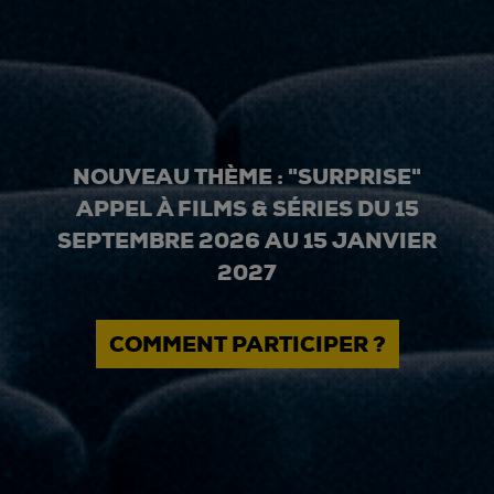
NOUVEAU THÈME : "SURPRISE"
APPEL À FILMS & SÉRIES DU 15
SEPTEMBRE 2026 AU 15 JANVIER
2027
COMMENT PARTICIPER ?