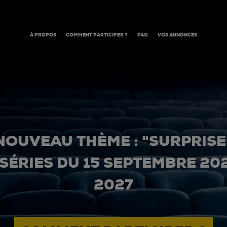
À PROPOS
COMMENT PARTICIPER ?
FAQ
VOS ANNONCES
NOUVEAU THÈME : "SURPRISE
 SÉRIES DU 15 SEPTEMBRE 20
2027