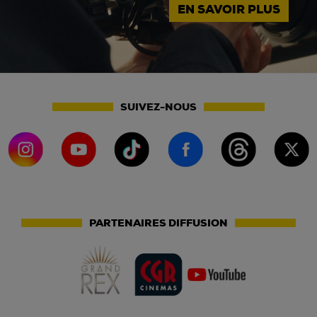
EN SAVOIR PLUS
SUIVEZ-NOUS
PARTENAIRES DIFFUSION