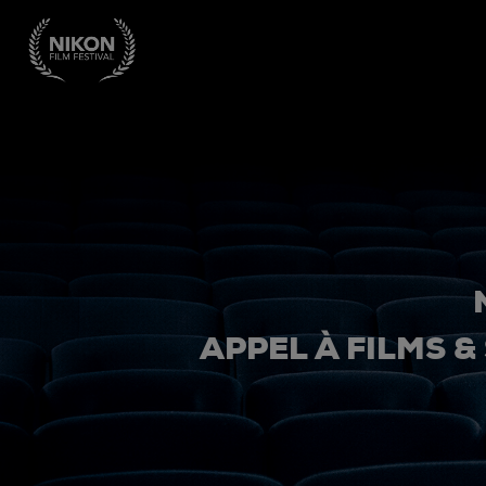
APPEL À FILMS &