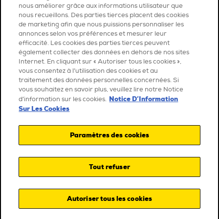
nous améliorer grâce aux informations utilisateur que
nous recueillons. Des parties tierces placent des cookies
de marketing afin que nous puissions personnaliser les
annonces selon vos préférences et mesurer leur
efficacité. Les cookies des parties tierces peuvent
également collecter des données en dehors de nos sites
Internet. En cliquant sur « Autoriser tous les cookies »,
vous consentez à l’utilisation des cookies et au
traitement des données personnelles concernées. Si
vous souhaitez en savoir plus, veuillez lire notre Notice
Notice D’Information
d’information sur les cookies.
Sur Les Cookies
Paramètres des cookies
Tout refuser
Autoriser tous les cookies