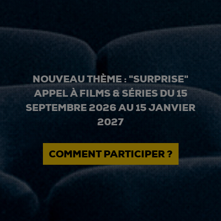
NOUVEAU THÈME : "SURPRISE"
APPEL À FILMS & SÉRIES DU 15
SEPTEMBRE 2026 AU 15 JANVIER
2027
COMMENT PARTICIPER ?