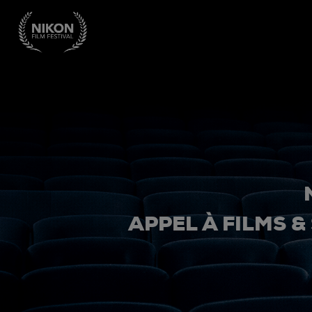
APPEL À FILMS &