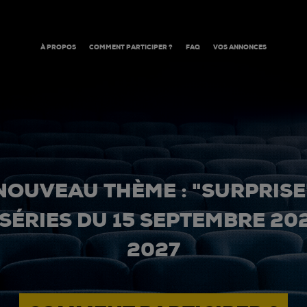
À PROPOS
COMMENT PARTICIPER ?
FAQ
VOS ANNONCES
NOUVEAU THÈME : "SURPRISE
 SÉRIES DU 15 SEPTEMBRE 20
2027