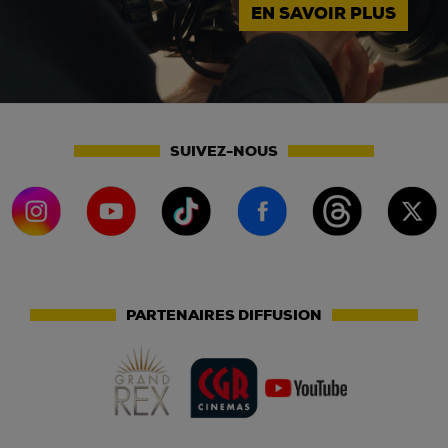
EN SAVOIR PLUS
SUIVEZ-NOUS
PARTENAIRES DIFFUSION