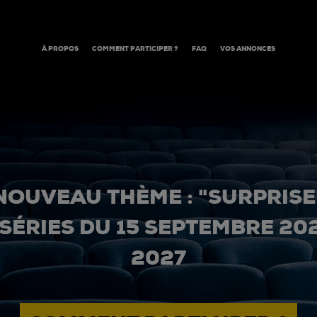
À PROPOS
COMMENT PARTICIPER ?
FAQ
VOS ANNONCES
NOUVEAU THÈME : "SURPRISE
 SÉRIES DU 15 SEPTEMBRE 20
2027