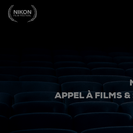
APPEL À FILMS &