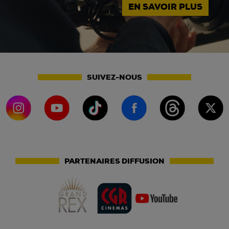
EN SAVOIR PLUS
SUIVEZ-NOUS
PARTENAIRES DIFFUSION