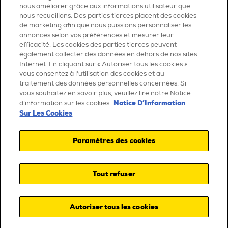
nous améliorer grâce aux informations utilisateur que
nous recueillons. Des parties tierces placent des cookies
de marketing afin que nous puissions personnaliser les
annonces selon vos préférences et mesurer leur
efficacité. Les cookies des parties tierces peuvent
également collecter des données en dehors de nos sites
Internet. En cliquant sur « Autoriser tous les cookies »,
vous consentez à l’utilisation des cookies et au
traitement des données personnelles concernées. Si
vous souhaitez en savoir plus, veuillez lire notre Notice
Notice D’Information
d’information sur les cookies.
Sur Les Cookies
Paramètres des cookies
Tout refuser
Autoriser tous les cookies