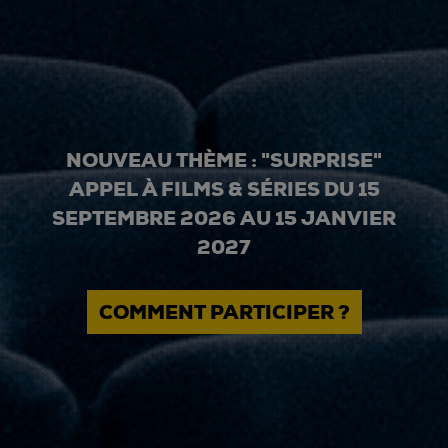
NOUVEAU THÈME : "SURPRISE"
APPEL À FILMS & SÉRIES DU 15
SEPTEMBRE 2026 AU 15 JANVIER
2027
COMMENT PARTICIPER ?