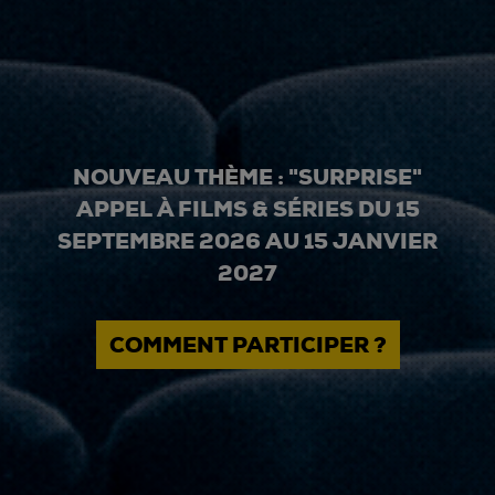
NOUVEAU THÈME : "SURPRISE"
APPEL À FILMS & SÉRIES DU 15
SEPTEMBRE 2026 AU 15 JANVIER
2027
COMMENT PARTICIPER ?