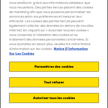
nous améliorer grâce aux informations utilisateur que
nous recueillons. Des parties tierces placent des cookies
de marketing afin que nous puissions personnaliser les
annonces selon vos préférences et mesurer leur
efficacité. Les cookies des parties tierces peuvent
également collecter des données en dehors de nos sites
Internet. En cliquant sur « Autoriser tous les cookies »,
vous consentez à l’utilisation des cookies et au
traitement des données personnelles concernées. Si
vous souhaitez en savoir plus, veuillez lire notre Notice
Notice D’Information
d’information sur les cookies.
Sur Les Cookies
Paramètres des cookies
Tout refuser
Autoriser tous les cookies