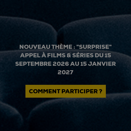
NOUVEAU THÈME : "SURPRISE"
APPEL À FILMS & SÉRIES DU 15
SEPTEMBRE 2026 AU 15 JANVIER
2027
COMMENT PARTICIPER ?