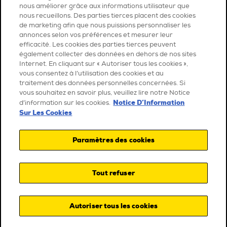
nous améliorer grâce aux informations utilisateur que
nous recueillons. Des parties tierces placent des cookies
de marketing afin que nous puissions personnaliser les
annonces selon vos préférences et mesurer leur
efficacité. Les cookies des parties tierces peuvent
également collecter des données en dehors de nos sites
Internet. En cliquant sur « Autoriser tous les cookies »,
vous consentez à l’utilisation des cookies et au
traitement des données personnelles concernées. Si
vous souhaitez en savoir plus, veuillez lire notre Notice
Notice D’Information
d’information sur les cookies.
Sur Les Cookies
Paramètres des cookies
Tout refuser
Autoriser tous les cookies