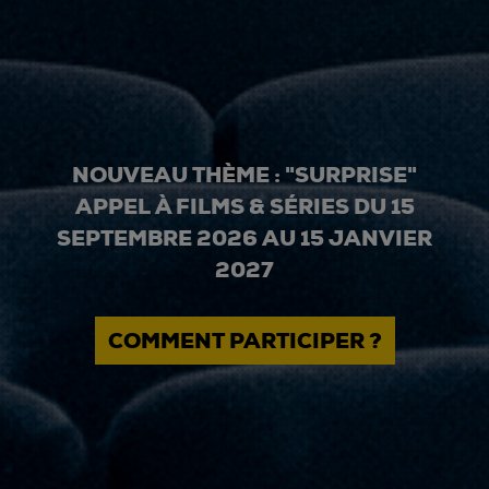
NOUVEAU THÈME : "SURPRISE"
APPEL À FILMS & SÉRIES DU 15
SEPTEMBRE 2026 AU 15 JANVIER
2027
COMMENT PARTICIPER ?