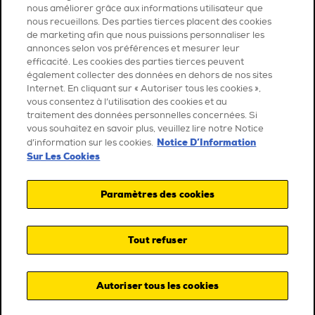
nous améliorer grâce aux informations utilisateur que
nous recueillons. Des parties tierces placent des cookies
de marketing afin que nous puissions personnaliser les
annonces selon vos préférences et mesurer leur
efficacité. Les cookies des parties tierces peuvent
également collecter des données en dehors de nos sites
Internet. En cliquant sur « Autoriser tous les cookies »,
vous consentez à l’utilisation des cookies et au
traitement des données personnelles concernées. Si
vous souhaitez en savoir plus, veuillez lire notre Notice
Notice D’Information
d’information sur les cookies.
Sur Les Cookies
Paramètres des cookies
Tout refuser
Autoriser tous les cookies