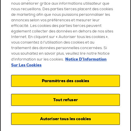
nous améliorer grâce aux informations utilisateur que
nous recueillons. Des parties tierces placent des cookies
de marketing afin que nous puissions personnaliser les
annonces selon vos préférences et mesurer leur
efficacité. Les cookies des parties tierces peuvent
également collecter des données en dehors de nos sites
Internet. En cliquant sur « Autoriser tous les cookies »,
vous consentez à l’utilisation des cookies et au
traitement des données personnelles concernées. Si
vous souhaitez en savoir plus, veuillez lire notre Notice
Notice D’Information
d’information sur les cookies.
Sur Les Cookies
Paramètres des cookies
Tout refuser
Autoriser tous les cookies