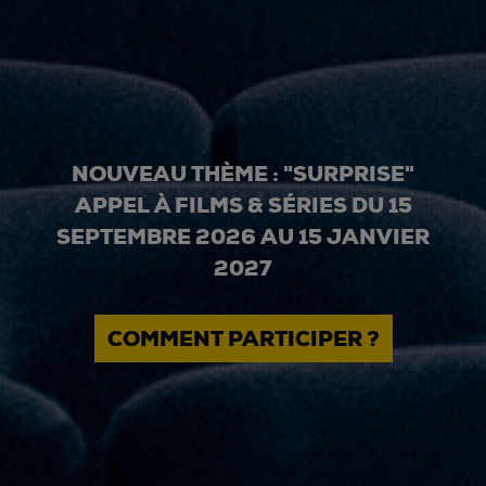
NOUVEAU THÈME : "SURPRISE"
APPEL À FILMS & SÉRIES DU 15
SEPTEMBRE 2026 AU 15 JANVIER
2027
COMMENT PARTICIPER ?