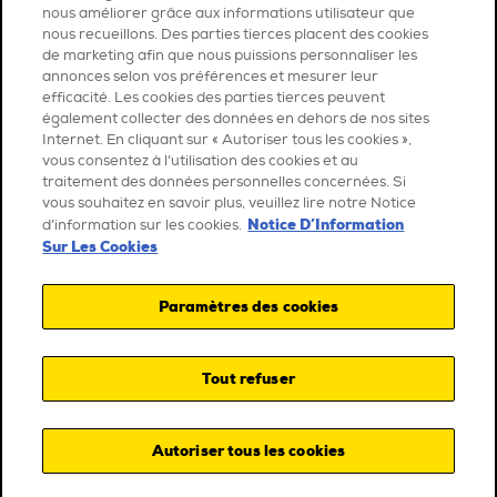
nous améliorer grâce aux informations utilisateur que
nous recueillons. Des parties tierces placent des cookies
de marketing afin que nous puissions personnaliser les
annonces selon vos préférences et mesurer leur
efficacité. Les cookies des parties tierces peuvent
également collecter des données en dehors de nos sites
Internet. En cliquant sur « Autoriser tous les cookies »,
vous consentez à l’utilisation des cookies et au
traitement des données personnelles concernées. Si
vous souhaitez en savoir plus, veuillez lire notre Notice
Notice D’Information
d’information sur les cookies.
Sur Les Cookies
Paramètres des cookies
Tout refuser
Autoriser tous les cookies