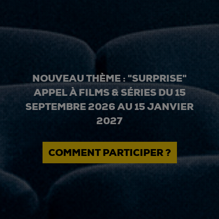
NOUVEAU THÈME : "SURPRISE"
APPEL À FILMS & SÉRIES DU 15
SEPTEMBRE 2026 AU 15 JANVIER
2027
COMMENT PARTICIPER ?