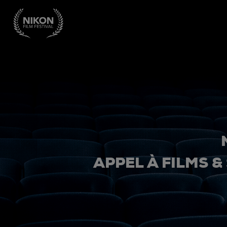
APPEL À FILMS &