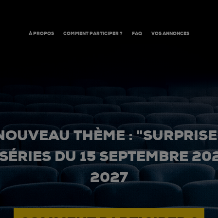
À PROPOS
COMMENT PARTICIPER ?
FAQ
VOS ANNONCES
NOUVEAU THÈME : "SURPRISE
 SÉRIES DU 15 SEPTEMBRE 20
2027