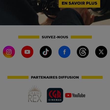
EN SAVOIR PLUS
SUIVEZ-NOUS
PARTENAIRES DIFFUSION