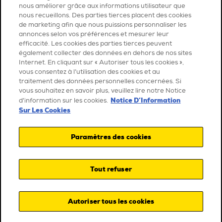
nous améliorer grâce aux informations utilisateur que
nous recueillons. Des parties tierces placent des cookies
de marketing afin que nous puissions personnaliser les
annonces selon vos préférences et mesurer leur
efficacité. Les cookies des parties tierces peuvent
également collecter des données en dehors de nos sites
Internet. En cliquant sur « Autoriser tous les cookies »,
vous consentez à l’utilisation des cookies et au
traitement des données personnelles concernées. Si
vous souhaitez en savoir plus, veuillez lire notre Notice
Notice D’Information
d’information sur les cookies.
Sur Les Cookies
Paramètres des cookies
Tout refuser
Autoriser tous les cookies