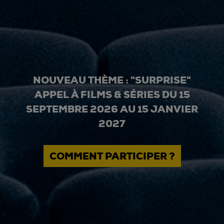
NOUVEAU THÈME : "SURPRISE"
APPEL À FILMS & SÉRIES DU 15
SEPTEMBRE 2026 AU 15 JANVIER
2027
COMMENT PARTICIPER ?