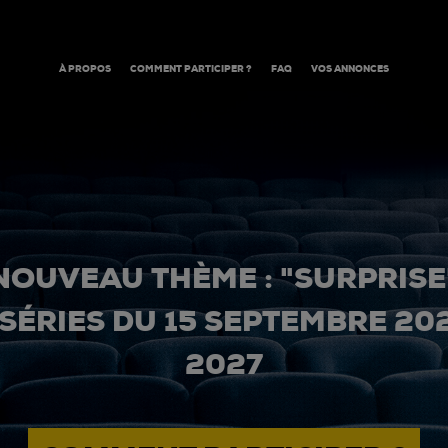
À PROPOS
COMMENT PARTICIPER ?
FAQ
VOS ANNONCES
NOUVEAU THÈME : "SURPRISE
 SÉRIES DU 15 SEPTEMBRE 20
2027