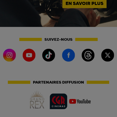
EN SAVOIR PLUS
SUIVEZ-NOUS
PARTENAIRES DIFFUSION