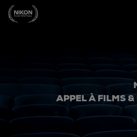
APPEL À FILMS &