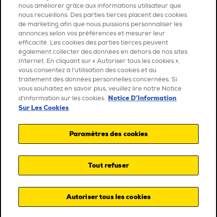
nous améliorer grâce aux informations utilisateur que
nous recueillons. Des parties tierces placent des cookies
de marketing afin que nous puissions personnaliser les
annonces selon vos préférences et mesurer leur
efficacité. Les cookies des parties tierces peuvent
également collecter des données en dehors de nos sites
Internet. En cliquant sur « Autoriser tous les cookies »,
vous consentez à l’utilisation des cookies et au
traitement des données personnelles concernées. Si
vous souhaitez en savoir plus, veuillez lire notre Notice
Notice D’Information
d’information sur les cookies.
Sur Les Cookies
Paramètres des cookies
Tout refuser
Autoriser tous les cookies