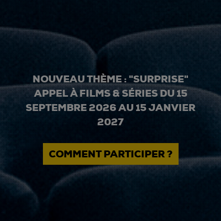
NOUVEAU THÈME : "SURPRISE"
APPEL À FILMS & SÉRIES DU 15
SEPTEMBRE 2026 AU 15 JANVIER
2027
COMMENT PARTICIPER ?