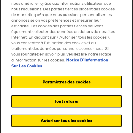
nous améliorer grâce aux informations utilisateur que
nous recueillons. Des parties tierces placent des cookies
de marketing afin que nous puissions personnaliser les
annonces selon vos préférences et mesurer leur
efficacité. Les cookies des parties tierces peuvent
également collecter des données en dehors de nos sites
Internet. En cliquant sur « Autoriser tous les cookies »,
vous consentez à l’utilisation des cookies et au
traitement des données personnelles concernées. Si
vous souhaitez en savoir plus, veuillez lire notre Notice
Notice D’Information
d’information sur les cookies.
Sur Les Cookies
Paramètres des cookies
Tout refuser
Autoriser tous les cookies