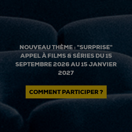
NOUVEAU THÈME : "SURPRISE"
APPEL À FILMS & SÉRIES DU 15
SEPTEMBRE 2026 AU 15 JANVIER
2027
COMMENT PARTICIPER ?