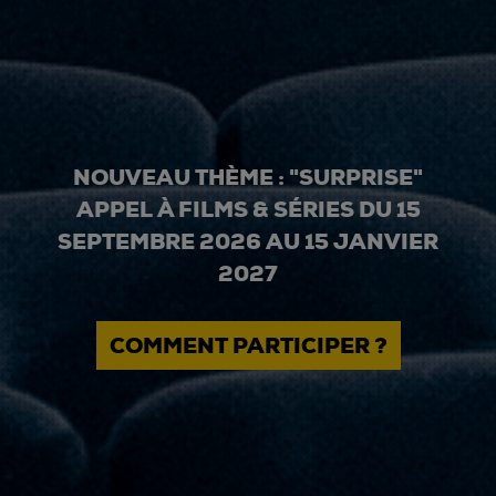
NOUVEAU THÈME : "SURPRISE"
APPEL À FILMS & SÉRIES DU 15
SEPTEMBRE 2026 AU 15 JANVIER
2027
COMMENT PARTICIPER ?