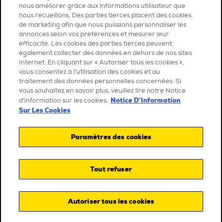
nous améliorer grâce aux informations utilisateur que
nous recueillons. Des parties tierces placent des cookies
de marketing afin que nous puissions personnaliser les
annonces selon vos préférences et mesurer leur
efficacité. Les cookies des parties tierces peuvent
également collecter des données en dehors de nos sites
Internet. En cliquant sur « Autoriser tous les cookies »,
vous consentez à l’utilisation des cookies et au
traitement des données personnelles concernées. Si
vous souhaitez en savoir plus, veuillez lire notre Notice
Notice D’Information
d’information sur les cookies.
Sur Les Cookies
Paramètres des cookies
Tout refuser
Autoriser tous les cookies