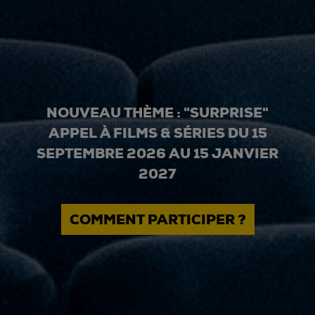
NOUVEAU THÈME : "SURPRISE"
APPEL À FILMS & SÉRIES DU 15
SEPTEMBRE 2026 AU 15 JANVIER
2027
COMMENT PARTICIPER ?