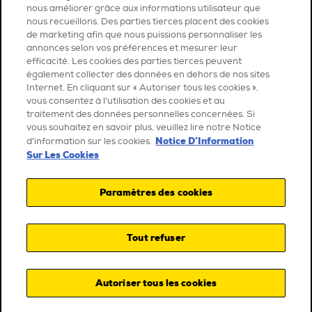
nous améliorer grâce aux informations utilisateur que
nous recueillons. Des parties tierces placent des cookies
de marketing afin que nous puissions personnaliser les
annonces selon vos préférences et mesurer leur
efficacité. Les cookies des parties tierces peuvent
également collecter des données en dehors de nos sites
Internet. En cliquant sur « Autoriser tous les cookies »,
vous consentez à l’utilisation des cookies et au
traitement des données personnelles concernées. Si
vous souhaitez en savoir plus, veuillez lire notre Notice
Notice D’Information
d’information sur les cookies.
Sur Les Cookies
Paramètres des cookies
Tout refuser
Autoriser tous les cookies