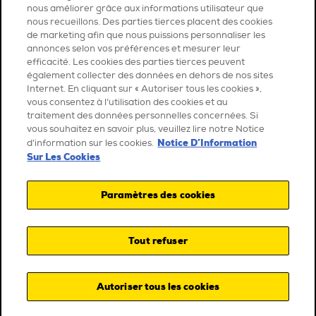
nous améliorer grâce aux informations utilisateur que
nous recueillons. Des parties tierces placent des cookies
de marketing afin que nous puissions personnaliser les
annonces selon vos préférences et mesurer leur
efficacité. Les cookies des parties tierces peuvent
également collecter des données en dehors de nos sites
Internet. En cliquant sur « Autoriser tous les cookies »,
vous consentez à l’utilisation des cookies et au
traitement des données personnelles concernées. Si
vous souhaitez en savoir plus, veuillez lire notre Notice
Notice D’Information
d’information sur les cookies.
Sur Les Cookies
Paramètres des cookies
Tout refuser
Autoriser tous les cookies