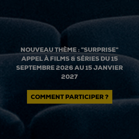
NOUVEAU THÈME : "SURPRISE"
APPEL À FILMS & SÉRIES DU 15
SEPTEMBRE 2026 AU 15 JANVIER
2027
COMMENT PARTICIPER ?