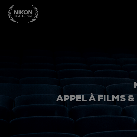
APPEL À FILMS &