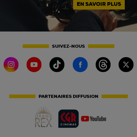
EN SAVOIR PLUS
SUIVEZ-NOUS
PARTENAIRES DIFFUSION