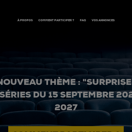
À PROPOS
COMMENT PARTICIPER ?
FAQ
VOS ANNONCES
NOUVEAU THÈME : "SURPRISE
 SÉRIES DU 15 SEPTEMBRE 20
2027