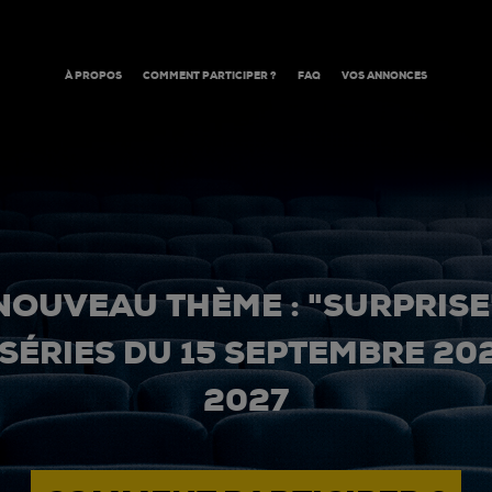
À PROPOS
COMMENT PARTICIPER ?
FAQ
VOS ANNONCES
NOUVEAU THÈME : "SURPRISE
 SÉRIES DU 15 SEPTEMBRE 20
2027