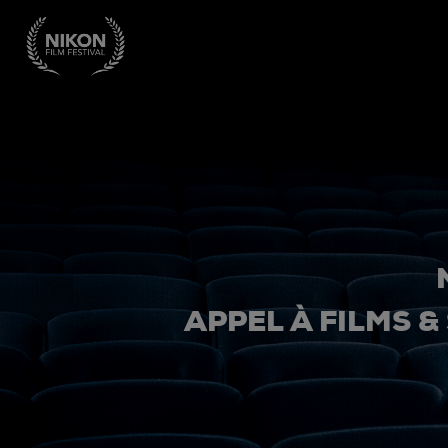
APPEL À FILMS &