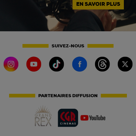
EN SAVOIR PLUS
SUIVEZ-NOUS
PARTENAIRES DIFFUSION