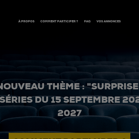
À PROPOS
COMMENT PARTICIPER ?
FAQ
VOS ANNONCES
NOUVEAU THÈME : "SURPRISE
 SÉRIES DU 15 SEPTEMBRE 20
2027