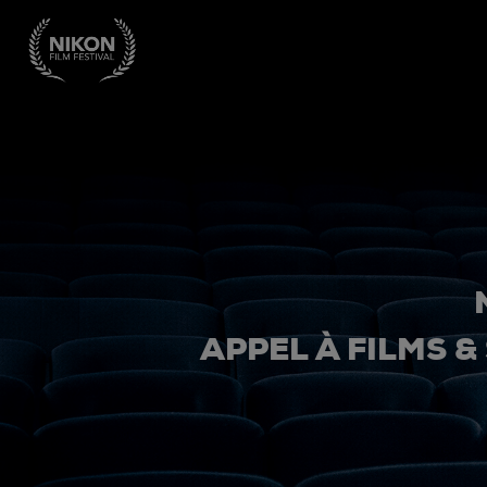
APPEL À FILMS &