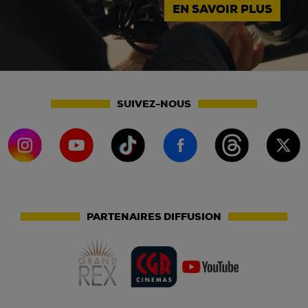
EN SAVOIR PLUS
SUIVEZ-NOUS
PARTENAIRES DIFFUSION