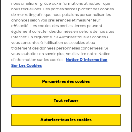
nous améliorer grâce aux informations utilisateur que
nous recueillons. Des parties tierces placent des cookies
de marketing afin que nous puissions personnaliser les
annonces selon vos préférences et mesurer leur
efficacité. Les cookies des parties tierces peuvent
également collecter des données en dehors de nos sites
Internet. En cliquant sur « Autoriser tous les cookies »,
vous consentez à l’utilisation des cookies et au
traitement des données personnelles concernées. Si
vous souhaitez en savoir plus, veuillez lire notre Notice
Notice D’Information
d’information sur les cookies.
Sur Les Cookies
Paramètres des cookies
Tout refuser
Autoriser tous les cookies