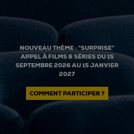
NOUVEAU THÈME : "SURPRISE"
APPEL À FILMS & SÉRIES DU 15
SEPTEMBRE 2026 AU 15 JANVIER
2027
COMMENT PARTICIPER ?