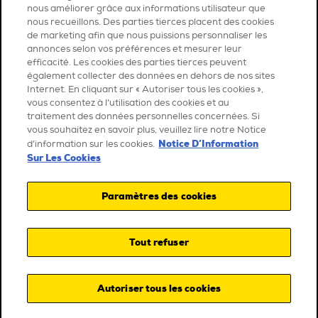
nous améliorer grâce aux informations utilisateur que
nous recueillons. Des parties tierces placent des cookies
de marketing afin que nous puissions personnaliser les
annonces selon vos préférences et mesurer leur
efficacité. Les cookies des parties tierces peuvent
également collecter des données en dehors de nos sites
Internet. En cliquant sur « Autoriser tous les cookies »,
vous consentez à l’utilisation des cookies et au
traitement des données personnelles concernées. Si
vous souhaitez en savoir plus, veuillez lire notre Notice
Notice D’Information
d’information sur les cookies.
Sur Les Cookies
Paramètres des cookies
Tout refuser
Autoriser tous les cookies