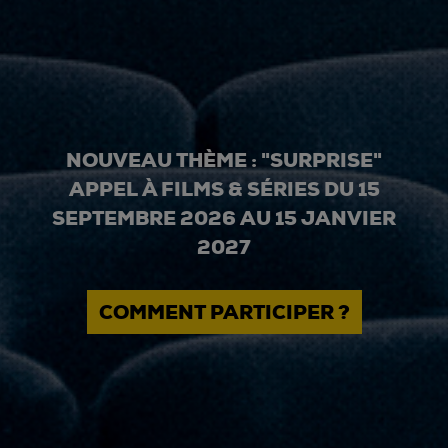
NOUVEAU THÈME : "SURPRISE"
APPEL À FILMS & SÉRIES DU 15
SEPTEMBRE 2026 AU 15 JANVIER
2027
COMMENT PARTICIPER ?