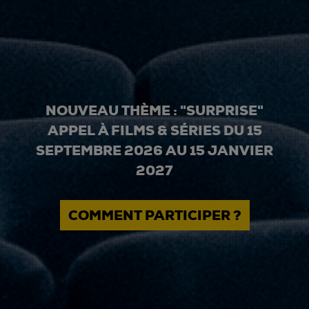
NOUVEAU THÈME : "SURPRISE"
APPEL À FILMS & SÉRIES DU 15
SEPTEMBRE 2026 AU 15 JANVIER
2027
COMMENT PARTICIPER ?