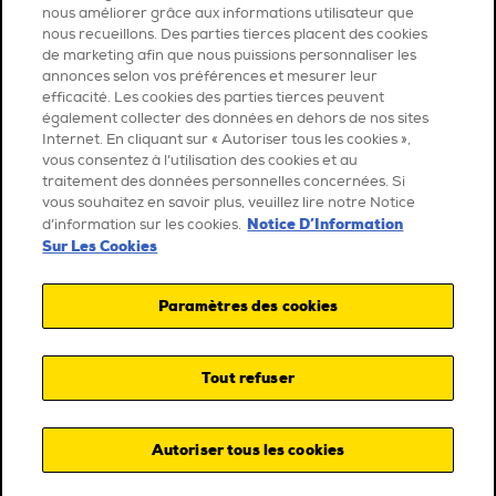
nous améliorer grâce aux informations utilisateur que
nous recueillons. Des parties tierces placent des cookies
de marketing afin que nous puissions personnaliser les
annonces selon vos préférences et mesurer leur
efficacité. Les cookies des parties tierces peuvent
également collecter des données en dehors de nos sites
Internet. En cliquant sur « Autoriser tous les cookies »,
vous consentez à l’utilisation des cookies et au
traitement des données personnelles concernées. Si
vous souhaitez en savoir plus, veuillez lire notre Notice
Notice D’Information
d’information sur les cookies.
Sur Les Cookies
Paramètres des cookies
Tout refuser
Autoriser tous les cookies