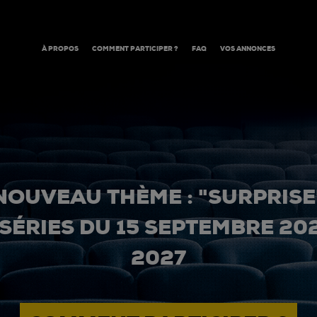
À PROPOS
COMMENT PARTICIPER ?
FAQ
VOS ANNONCES
NOUVEAU THÈME : "SURPRISE
 SÉRIES DU 15 SEPTEMBRE 20
2027