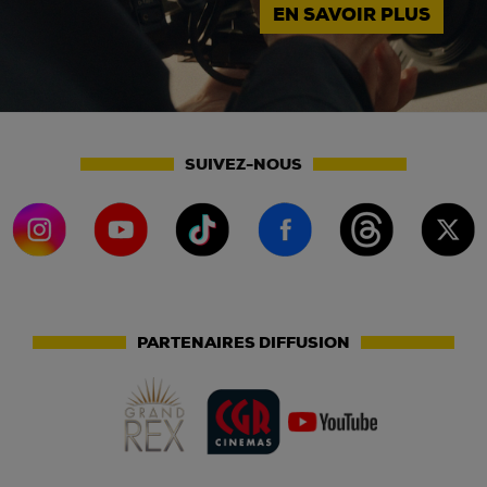
EN SAVOIR PLUS
SUIVEZ-NOUS
PARTENAIRES DIFFUSION