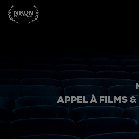
APPEL À FILMS &