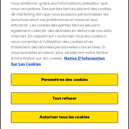
nous améliorer grâce aux informations utilisateur que
nous recueillons. Des parties tierces placent des cookies
de marketing afin que nous puissions personnaliser les
annonces selon vos préférences et mesurer leur
efficacité. Les cookies des parties tierces peuvent
également collecter des données en dehors de nos sites
Internet. En cliquant sur « Autoriser tous les cookies »,
vous consentez à l’utilisation des cookies et au
traitement des données personnelles concernées. Si
vous souhaitez en savoir plus, veuillez lire notre Notice
Notice D’Information
d’information sur les cookies.
Sur Les Cookies
Paramètres des cookies
Tout refuser
Autoriser tous les cookies