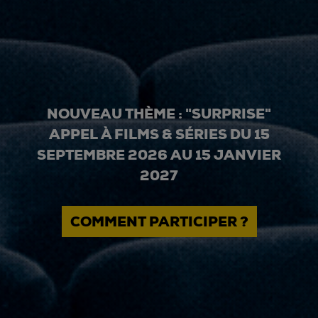
NOUVEAU THÈME : "SURPRISE"
APPEL À FILMS & SÉRIES DU 15
SEPTEMBRE 2026 AU 15 JANVIER
2027
COMMENT PARTICIPER ?