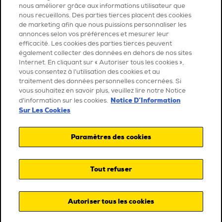
nous améliorer grâce aux informations utilisateur que
nous recueillons. Des parties tierces placent des cookies
de marketing afin que nous puissions personnaliser les
annonces selon vos préférences et mesurer leur
efficacité. Les cookies des parties tierces peuvent
également collecter des données en dehors de nos sites
Internet. En cliquant sur « Autoriser tous les cookies »,
vous consentez à l’utilisation des cookies et au
traitement des données personnelles concernées. Si
vous souhaitez en savoir plus, veuillez lire notre Notice
Notice D’Information
d’information sur les cookies.
Sur Les Cookies
Paramètres des cookies
Tout refuser
Autoriser tous les cookies