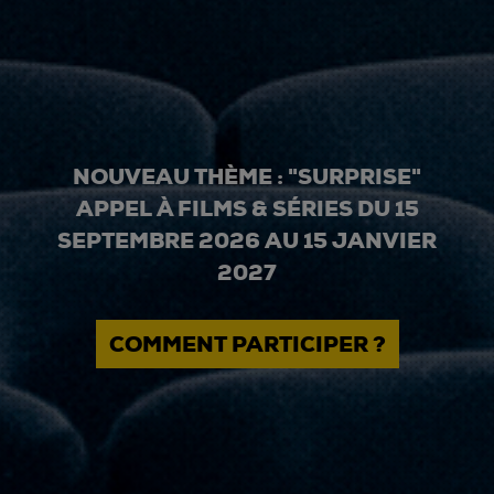
NOUVEAU THÈME : "SURPRISE"
APPEL À FILMS & SÉRIES DU 15
SEPTEMBRE 2026 AU 15 JANVIER
2027
COMMENT PARTICIPER ?