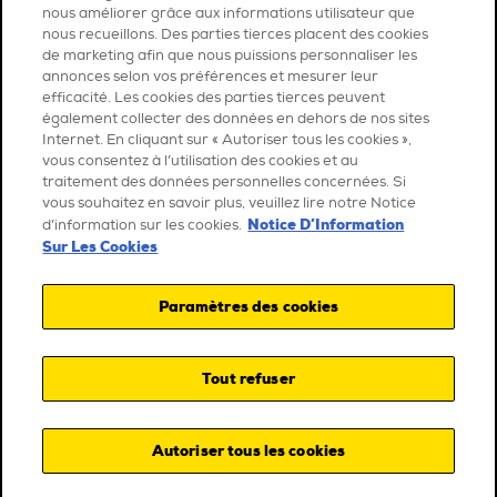
nous améliorer grâce aux informations utilisateur que
nous recueillons. Des parties tierces placent des cookies
de marketing afin que nous puissions personnaliser les
annonces selon vos préférences et mesurer leur
efficacité. Les cookies des parties tierces peuvent
également collecter des données en dehors de nos sites
Internet. En cliquant sur « Autoriser tous les cookies »,
vous consentez à l’utilisation des cookies et au
traitement des données personnelles concernées. Si
vous souhaitez en savoir plus, veuillez lire notre Notice
Notice D’Information
d’information sur les cookies.
Sur Les Cookies
Paramètres des cookies
Tout refuser
Autoriser tous les cookies