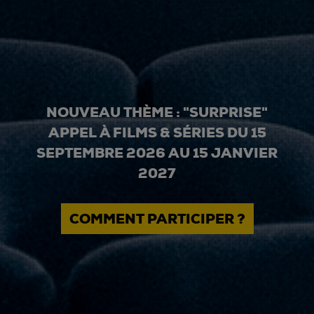
NOUVEAU THÈME : "SURPRISE"
APPEL À FILMS & SÉRIES DU 15
SEPTEMBRE 2026 AU 15 JANVIER
2027
COMMENT PARTICIPER ?