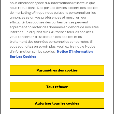
nous améliorer grâce aux informations utilisateur que
nous recueillons. Des parties tierces placent des cookies
de marketing afin que nous puissions personnaliser les
annonces selon vos préférences et mesurer leur
efficacité. Les cookies des parties tierces peuvent
également collecter des données en dehors de nos sites
Internet. En cliquant sur « Autoriser tous les cookies »,
vous consentez à l’utilisation des cookies et au
traitement des données personnelles concernées. Si
vous souhaitez en savoir plus, veuillez lire notre Notice
Notice D’Information
d’information sur les cookies.
Sur Les Cookies
Paramètres des cookies
Tout refuser
Autoriser tous les cookies