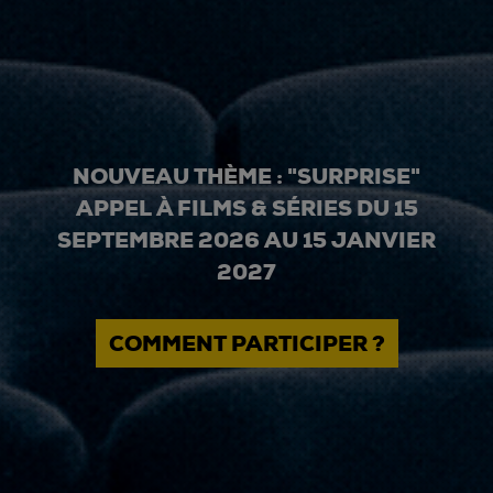
NOUVEAU THÈME : "SURPRISE"
APPEL À FILMS & SÉRIES DU 15
SEPTEMBRE 2026 AU 15 JANVIER
2027
COMMENT PARTICIPER ?