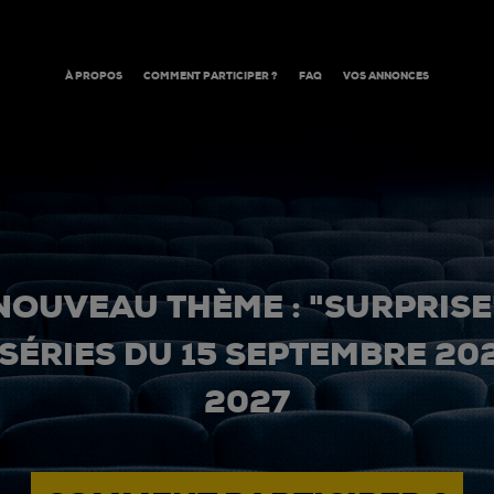
À PROPOS
COMMENT PARTICIPER ?
FAQ
VOS ANNONCES
NOUVEAU THÈME : "SURPRISE
 SÉRIES DU 15 SEPTEMBRE 20
2027