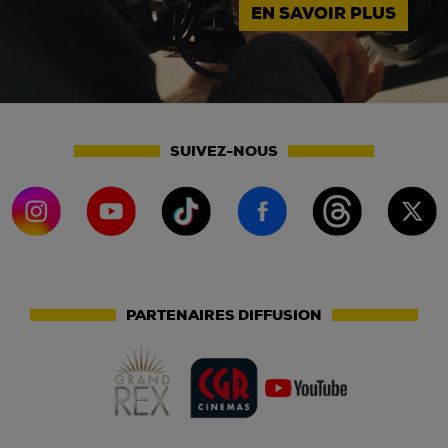
EN SAVOIR PLUS
SUIVEZ-NOUS
PARTENAIRES DIFFUSION