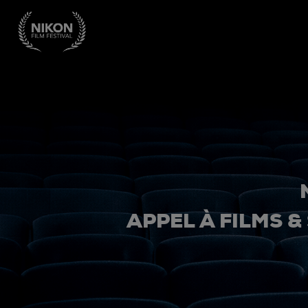
APPEL À FILMS &