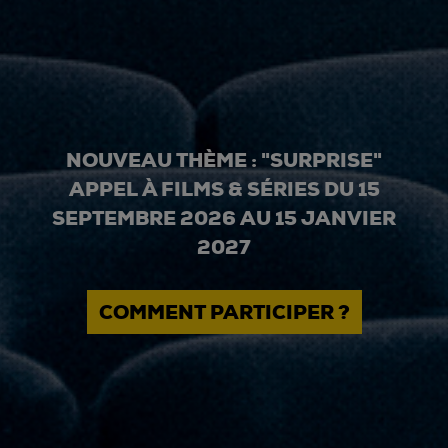
NOUVEAU THÈME : "SURPRISE"
APPEL À FILMS & SÉRIES DU 15
SEPTEMBRE 2026 AU 15 JANVIER
2027
COMMENT PARTICIPER ?