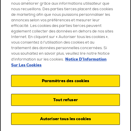
nous améliorer grâce aux informations utilisateur que
nous recueillons. Des parties tierces placent des cookies
de marketing afin que nous puissions personnaliser les
annonces selon vos préférences et mesurer leur
efficacité. Les cookies des parties tierces peuvent
également collecter des données en dehors de nos sites
Internet. En cliquant sur « Autoriser tous les cookies »,
vous consentez à l’utilisation des cookies et au
traitement des données personnelles concernées. Si
vous souhaitez en savoir plus, veuillez lire notre Notice
Notice D’Information
d’information sur les cookies.
Sur Les Cookies
Paramètres des cookies
Tout refuser
Autoriser tous les cookies